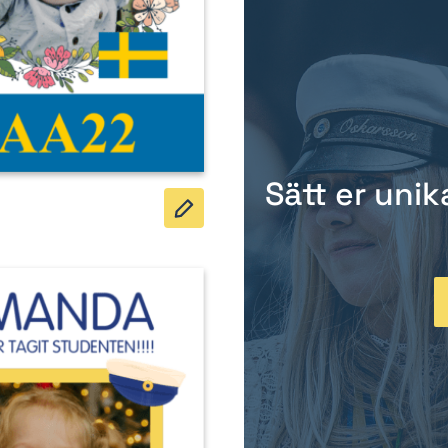
Sätt er unik