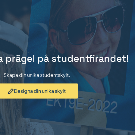
a prägel på studentfirandet!
Skapa din unika studentskylt.
Designa din unika skylt