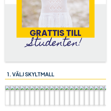
VÄLJ SKYLTMALL