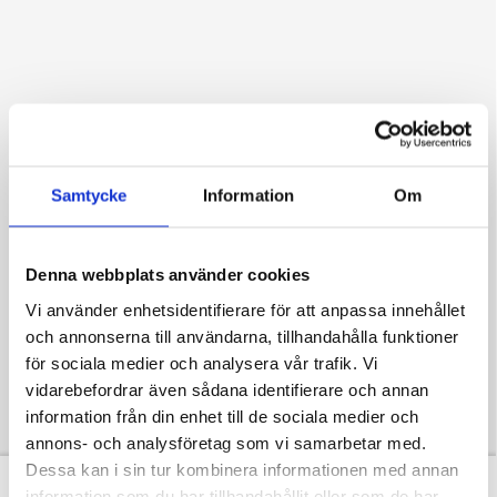
Samtycke
Information
Om
Denna webbplats använder cookies
Vi använder enhetsidentifierare för att anpassa innehållet
och annonserna till användarna, tillhandahålla funktioner
för sociala medier och analysera vår trafik. Vi
vidarebefordrar även sådana identifierare och annan
information från din enhet till de sociala medier och
annons- och analysföretag som vi samarbetar med.
Dessa kan i sin tur kombinera informationen med annan
information som du har tillhandahållit eller som de har