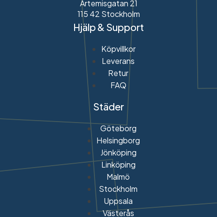
Artemisgatan 21
115 42 Stockholm
Hjälp & Support
Köpvillkor
Leverans
Retur
FAQ
Städer
Göteborg
Helsingborg
Jönköping
Linköping
Malmö
Stockholm
Uppsala
Västerås