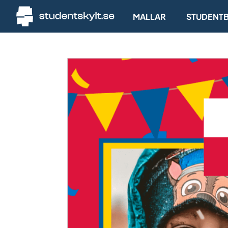
MALLAR
STUDENTB