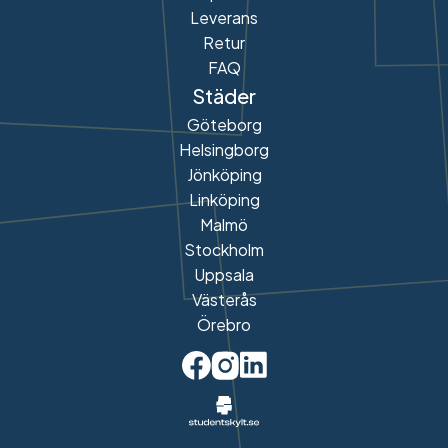
Leverans
Retur
FAQ
Städer
Göteborg
Helsingborg
Jönköping
Linköping
Malmö
Stockholm
Uppsala
Västerås
Örebro