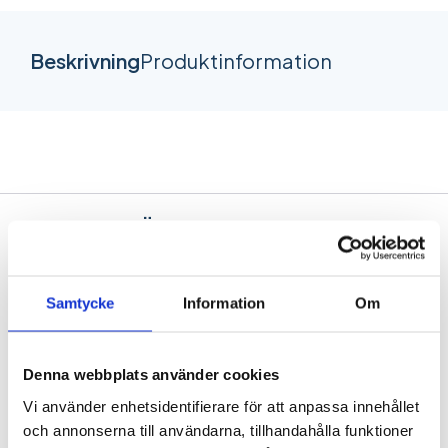
Beskrivning
Produktinformation
POPULÄRA STUDENTPLAKAT
Samtycke
Information
Om
Denna webbplats använder cookies
Vi använder enhetsidentifierare för att anpassa innehållet
och annonserna till användarna, tillhandahålla funktioner