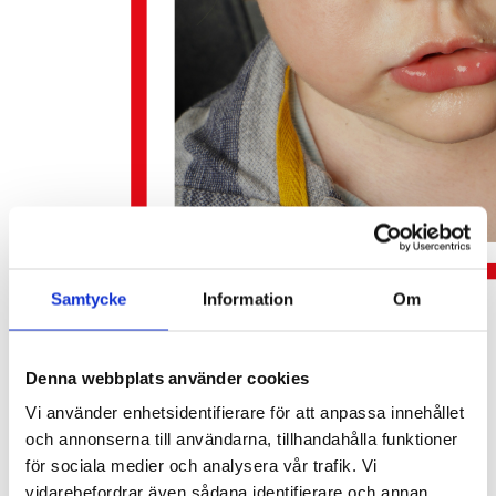
Samtycke
Information
Om
Denna webbplats använder cookies
Vi använder enhetsidentifierare för att anpassa innehållet
och annonserna till användarna, tillhandahålla funktioner
för sociala medier och analysera vår trafik. Vi
vidarebefordrar även sådana identifierare och annan