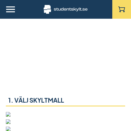
VÄLJ SKYLTMALL